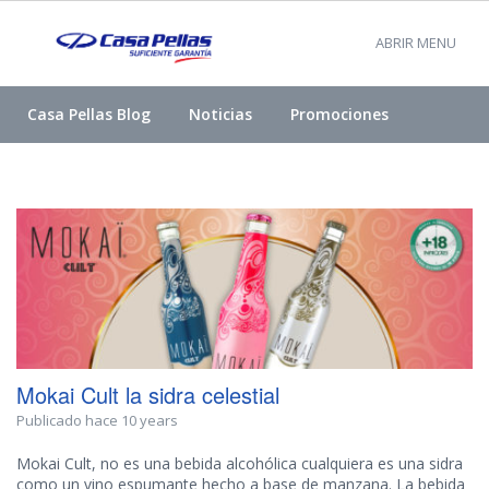
ABRIR MENU
Casa Pellas Blog
Noticias
Promociones
Mokai Cult la sidra celestial
Publicado hace 10 years
Mokai Cult, no es una bebida alcohólica cualquiera es una sidra
como un vino espumante hecho a base de manzana. La bebida