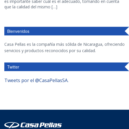
es importante saber cuál es el adecuado, tomando en cuenta
que la calidad del mismo […]
Bienvenidos
Casa Pellas es la compañía más sólida de Nicaragua, ofreciendo
servicios y productos reconocidos por su calidad.
Twitter
Tweets por el @CasaPellasSA.