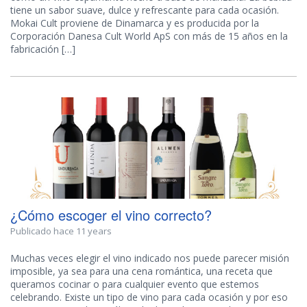
tiene un sabor suave, dulce y refrescante para cada ocasión.
Mokai Cult proviene de Dinamarca y es producida por la
Corporación Danesa Cult World ApS con más de 15 años en la
fabricación […]
¿Cómo escoger el vino correcto?
Publicado hace 11 years
Muchas veces elegir el vino indicado nos puede parecer misión
imposible, ya sea para una cena romántica, una receta que
queramos cocinar o para cualquier evento que estemos
celebrando. Existe un tipo de vino para cada ocasión y por eso