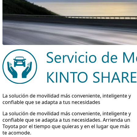
La solución de movilidad más conveniente, inteligente y
confiable que se adapta a tus necesidades
La solución de movilidad más conveniente, inteligente y
confiable que se adapta a tus necesidades. Arrienda un
Toyota por el tiempo que quieras y en el lugar que más
te acomode.