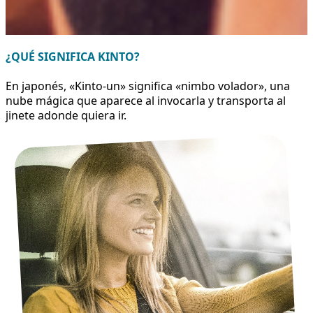
¿QUÉ SIGNIFICA KINTO?
En japonés, «Kinto-un» significa «nimbo volador», una
nube mágica que aparece al invocarla y transporta al
jinete adonde quiera ir.