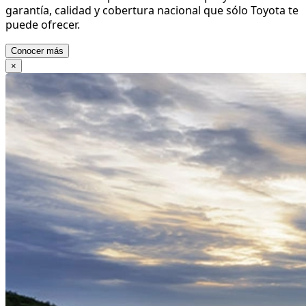
garantía, calidad y cobertura nacional que sólo Toyota te
puede ofrecer.
Conocer más
×