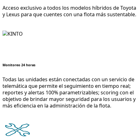
Acceso exclusivo a todos los modelos híbridos de Toyota
y Lexus para que cuentes con una flota más sustentable.
Monitoreo 24 horas
Todas las unidades están conectadas con un servicio de
telemática que permite el seguimiento en tiempo real;
reportes y alertas 100% parametrizables; scoring con el
objetivo de brindar mayor seguridad para los usuarios y
más eficiencia en la administración de la flota.