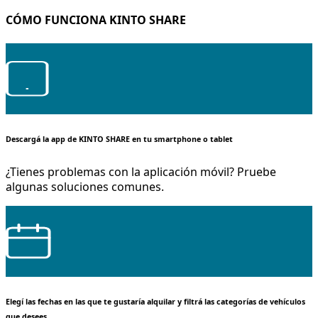
CÓMO FUNCIONA KINTO SHARE
Descargá la app de KINTO SHARE en tu smartphone o tablet
¿Tienes problemas con la aplicación móvil? Pruebe
algunas soluciones comunes.
Elegí las fechas en las que te gustaría alquilar y filtrá las categorías de vehículos
que desees