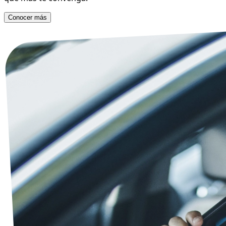
Conocer más