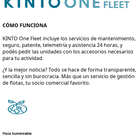
CÓMO FUNCIONA
KINTO One Fleet incluye los servicios de mantenimiento,
seguro, patente, telemetría y asistencia 24 horas, y
podés pedir las unidades con los accesorios necesarios
para tu actividad.
¿Y la mejor noticia? Todo se hace de forma transparente,
sencilla y sin burocracia. Más que un servicio de gestión
de flotas, tu socio comercial favorito.
Flota Sustentable