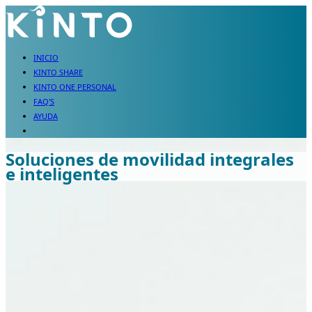
INICIO
KINTO SHARE
KINTO ONE PERSONAL
FAQ'S
AYUDA
Soluciones de movilidad integrales
e inteligentes