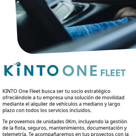
KINTO One Fleet busca ser tu socio estratégico
ofreciéndole a tu empresa una solución de movilidad
mediante el alquiler de vehículos a mediano y largo
plazo con todos los servicios incluidos.
Te proveemos de unidades 0Km, incluyendo la gestión
de la flota, seguros, mantenimiento, documentación y
telemetría. Te acompañaremos en tus proyectos con la