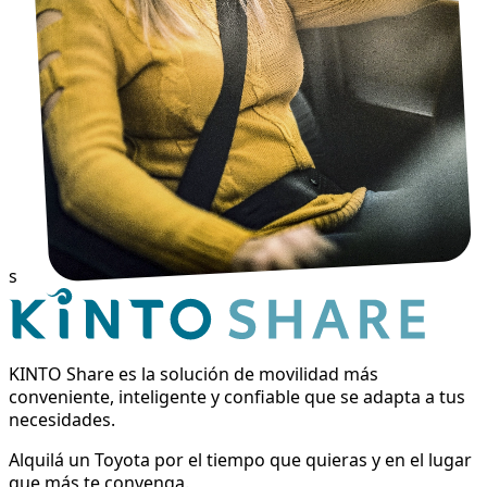
s
KINTO Share es la solución de movilidad más
conveniente, inteligente y confiable que se adapta a tus
necesidades.
Alquilá un Toyota por el tiempo que quieras y en el lugar
que más te convenga.