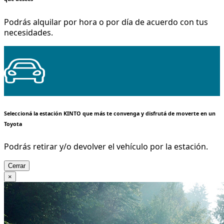
Podrás alquilar por hora o por día de acuerdo con tus
necesidades.
Seleccioná la estación KINTO que más te convenga y disfrutá de moverte en un
Toyota
Podrás retirar y/o devolver el vehículo por la estación.
Cerrar
×