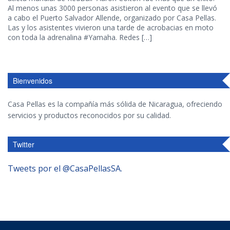
Al menos unas 3000 personas asistieron al evento que se llevó
a cabo el Puerto Salvador Allende, organizado por Casa Pellas.
Las y los asistentes vivieron una tarde de acrobacias en moto
con toda la adrenalina #Yamaha. Redes […]
Bienvenidos
Casa Pellas es la compañía más sólida de Nicaragua, ofreciendo
servicios y productos reconocidos por su calidad.
Twitter
Tweets por el @CasaPellasSA.