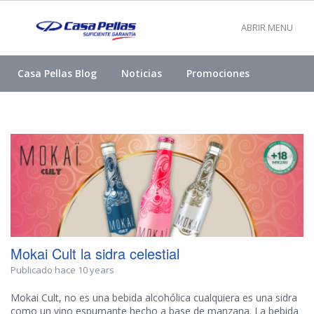
ABRIR MENU
Casa Pellas Blog
Noticias
Promociones
Mokai Cult la sidra celestial
Publicado hace 10 years
Mokai Cult, no es una bebida alcohólica cualquiera es una sidra
como un vino espumante hecho a base de manzana. La bebida