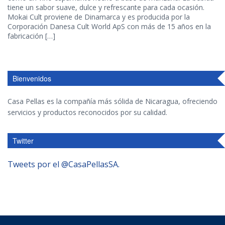
tiene un sabor suave, dulce y refrescante para cada ocasión.
Mokai Cult proviene de Dinamarca y es producida por la
Corporación Danesa Cult World ApS con más de 15 años en la
fabricación […]
Bienvenidos
Casa Pellas es la compañía más sólida de Nicaragua, ofreciendo
servicios y productos reconocidos por su calidad.
Twitter
Tweets por el @CasaPellasSA.