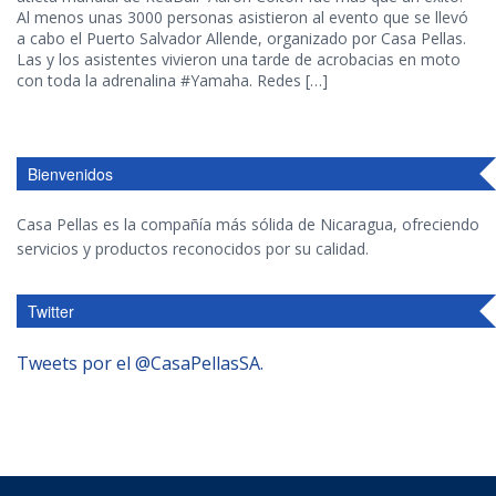
Al menos unas 3000 personas asistieron al evento que se llevó
a cabo el Puerto Salvador Allende, organizado por Casa Pellas.
Las y los asistentes vivieron una tarde de acrobacias en moto
con toda la adrenalina #Yamaha. Redes […]
Bienvenidos
Casa Pellas es la compañía más sólida de Nicaragua, ofreciendo
servicios y productos reconocidos por su calidad.
Twitter
Tweets por el @CasaPellasSA.