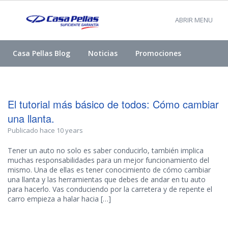
ABRIR MENU
Casa Pellas Blog
Noticias
Promociones
El tutorial más básico de todos: Cómo cambiar
una llanta.
Publicado hace 10 years
Tener un auto no solo es saber conducirlo, también implica
muchas responsabilidades para un mejor funcionamiento del
mismo. Una de ellas es tener conocimiento de cómo cambiar
una llanta y las herramientas que debes de andar en tu auto
para hacerlo. Vas conduciendo por la carretera y de repente el
carro empieza a halar hacia […]