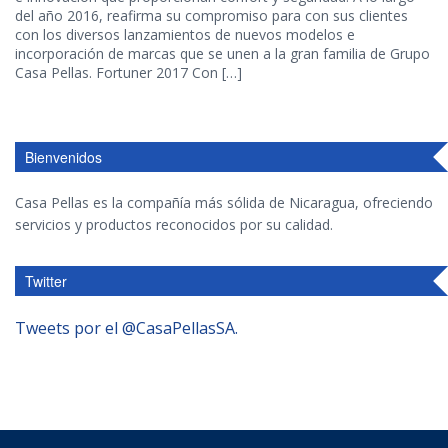
del año 2016, reafirma su compromiso para con sus clientes
con los diversos lanzamientos de nuevos modelos e
incorporación de marcas que se unen a la gran familia de Grupo
Casa Pellas. Fortuner 2017 Con […]
Bienvenidos
Casa Pellas es la compañía más sólida de Nicaragua, ofreciendo
servicios y productos reconocidos por su calidad.
Twitter
Tweets por el @CasaPellasSA.