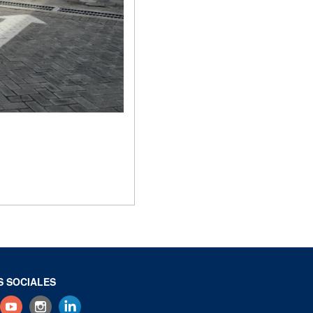
S SOCIALES