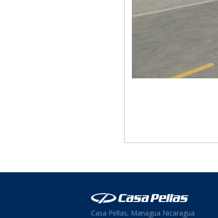
Casa Pellas, Managua Nicaragua