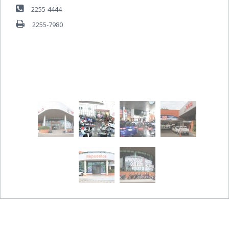
2255-4444
2255-7980