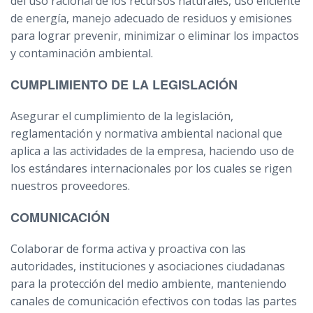
del uso racional de los recursos naturales, uso eficiente
de energía, manejo adecuado de residuos y emisiones
para lograr prevenir, minimizar o eliminar los impactos
y contaminación ambiental.
CUMPLIMIENTO DE LA LEGISLACIÓN
Asegurar el cumplimiento de la legislación,
reglamentación y normativa ambiental nacional que
aplica a las actividades de la empresa, haciendo uso de
los estándares internacionales por los cuales se rigen
nuestros proveedores.
COMUNICACIÓN
Colaborar de forma activa y proactiva con las
autoridades, instituciones y asociaciones ciudadanas
para la protección del medio ambiente, manteniendo
canales de comunicación efectivos con todas las partes