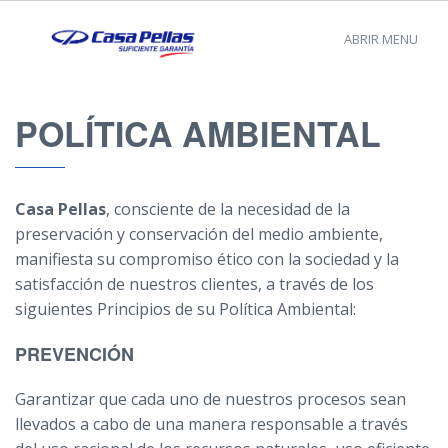
ABRIR MENU
POLÍTICA AMBIENTAL
Casa Pellas
, consciente de la necesidad de la
preservación y conservación del medio ambiente,
manifiesta su compromiso ético con la sociedad y la
satisfacción de nuestros clientes, a través de los
siguientes Principios de su Política Ambiental:
PREVENCIÓN
Garantizar que cada uno de nuestros procesos sean
llevados a cabo de una manera responsable a través