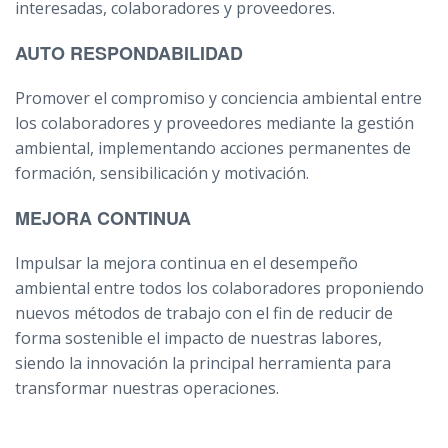
interesadas, colaboradores y proveedores.
AUTO RESPONDABILIDAD
Promover el compromiso y conciencia ambiental entre
los colaboradores y proveedores mediante la gestión
ambiental, implementando acciones permanentes de
formación, sensibilicación y motivación.
MEJORA CONTINUA
Impulsar la mejora continua en el desempeño
ambiental entre todos los colaboradores proponiendo
nuevos métodos de trabajo con el fin de reducir de
forma sostenible el impacto de nuestras labores,
siendo la innovación la principal herramienta para
transformar nuestras operaciones.