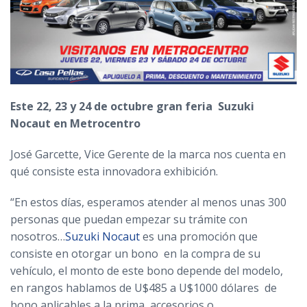
Este 22, 23 y 24 de octubre gran feria Suzuki
Nocaut en Metrocentro
José Garcette, Vice Gerente de la marca nos cuenta en
qué consiste esta innovadora exhibición.
“En estos días, esperamos atender al menos unas 300
personas que puedan empezar su trámite con
nosotros…
Suzuki Nocaut
es una promoción que
consiste en otorgar un bono en la compra de su
vehículo, el monto de este bono depende del modelo,
en rangos hablamos de U$485 a U$1000 dólares de
bono aplicables a la prima, accesorios o