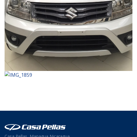
Casa Pellas, Managua Nicaragua