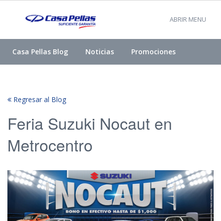
ABRIR MENU
Casa Pellas Blog
Noticias
Promociones
Regresar al Blog
Feria Suzuki Nocaut en
Metrocentro