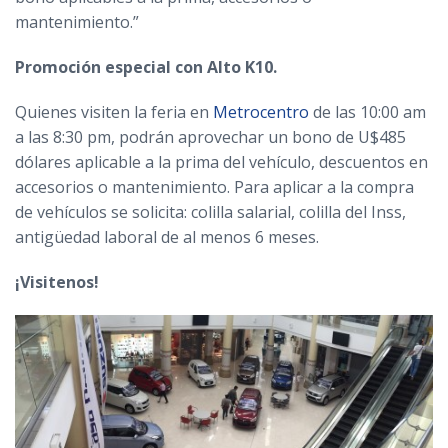
mantenimiento.”
Promoción especial con Alto K10.
Quienes visiten la feria en
Metrocentro
de las 10:00 am
a las 8:30 pm, podrán aprovechar un bono de U$485
dólares aplicable a la prima del vehículo, descuentos en
accesorios o mantenimiento. Para aplicar a la compra
de vehículos se solicita: colilla salarial, colilla del Inss,
antigüedad laboral de al menos 6 meses.
¡Visitenos!