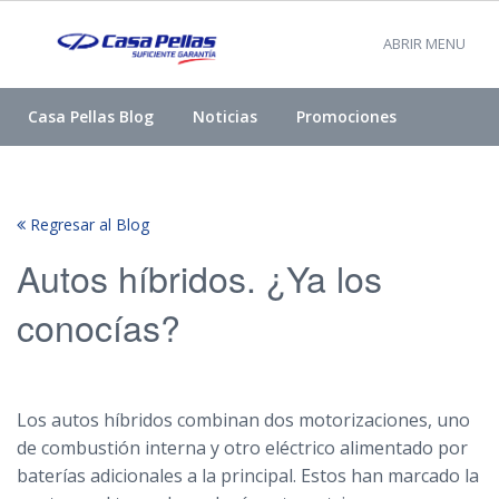
ABRIR MENU
Casa Pellas Blog
Noticias
Promociones
Regresar al Blog
Autos híbridos. ¿Ya los
conocías?
Los autos híbridos combinan dos motorizaciones, uno
de combustión interna y otro eléctrico alimentado por
baterías adicionales a la principal. Estos han marcado la