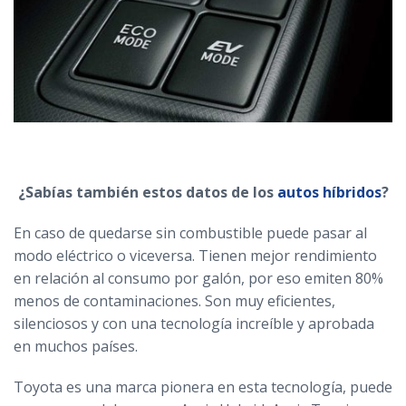
¿Sabías también estos datos de los
autos híbridos
?
En caso de quedarse sin combustible puede pasar al
modo eléctrico o viceversa. Tienen mejor rendimiento
en relación al consumo por galón, por eso emiten 80%
menos de contaminaciones. Son muy eficientes,
silenciosos y con una tecnología increíble y aprobada
en muchos países.
Toyota es una marca pionera en esta tecnología, puede