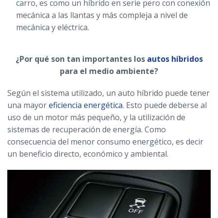
carro, es como un híbrido en serie pero con conexión
mecánica a las llantas y más compleja a nivel de
mecánica y eléctrica.
¿Por qué son tan importantes los
autos híbridos
para el medio ambiente?
Según el sistema utilizado, un auto híbrido puede tener
una mayor
eficiencia energética
. Esto puede deberse al
uso de un motor más pequeño, y la utilización de
sistemas de recuperación de energía. Como
consecuencia del menor consumo energético, es decir
un beneficio directo, económico y ambiental.